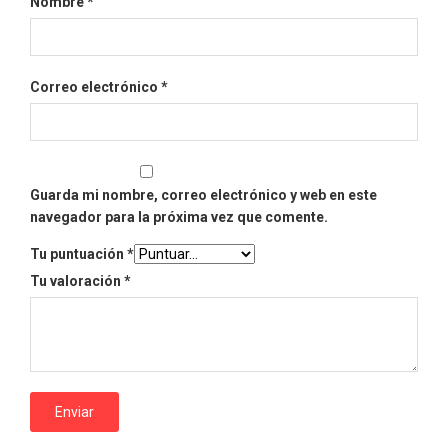
Nombre
*
Correo electrónico
*
Guarda mi nombre, correo electrónico y web en este
navegador para la próxima vez que comente.
Tu puntuación
*
Tu valoración
*