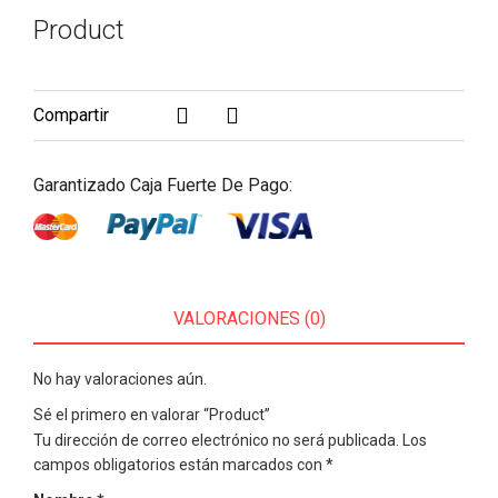
Product
Compartir
Garantizado Caja Fuerte De Pago:
VALORACIONES (0)
No hay valoraciones aún.
Sé el primero en valorar “Product”
Tu dirección de correo electrónico no será publicada.
Los
campos obligatorios están marcados con
*