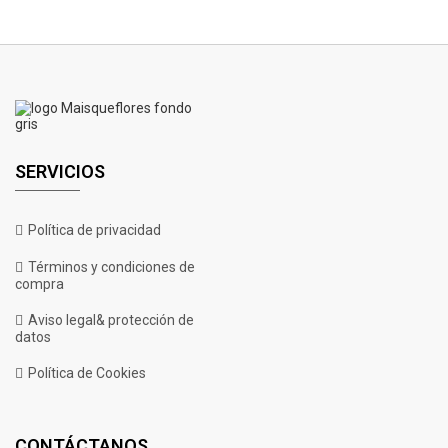
SERVICIOS
Política de privacidad
Términos y condiciones de
compra
Aviso legal& protección de
datos
00 Kush 5 U. Fem. 00 Seeds
Política de Cookies
CONTÁCTANOS