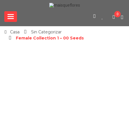
0
Categories
Casa
Sin Categorizar
Female Collection 1 – 00 Seeds