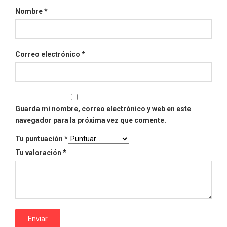
Nombre
*
Correo electrónico
*
Guarda mi nombre, correo electrónico y web en este
navegador para la próxima vez que comente.
Tu puntuación
*
Tu valoración
*