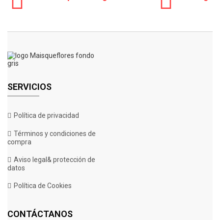
SERVICIOS
Política de privacidad
Términos y condiciones de
compra
Aviso legal& protección de
datos
Auto Afghan Mass 5 U. Fem. 00 Seeds
Política de Cookies
CONTÁCTANOS