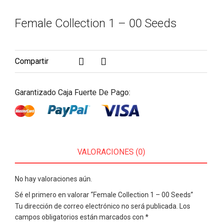
Female Collection 1 – 00 Seeds
Compartir
Garantizado Caja Fuerte De Pago:
VALORACIONES (0)
No hay valoraciones aún.
Sé el primero en valorar “Female Collection 1 – 00 Seeds”
Tu dirección de correo electrónico no será publicada.
Los
campos obligatorios están marcados con
*