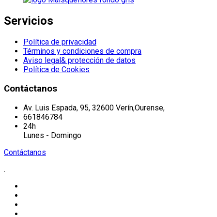
Servicios
Política de privacidad
Términos y condiciones de compra
Aviso legal& protección de datos
Política de Cookies
Contáctanos
Av. Luis Espada, 95, 32600 Verín,Ourense,
661846784
24h
Lunes - Domingo
Contáctanos
.