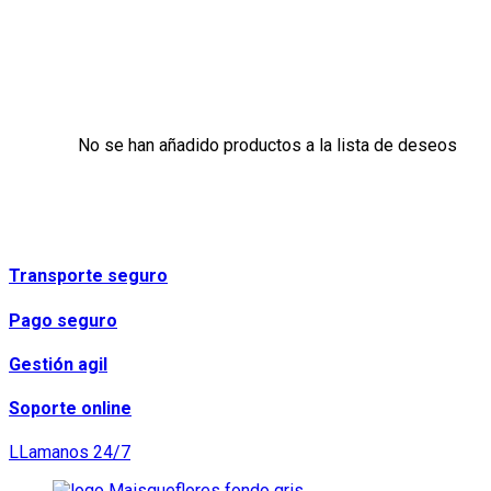
No se han añadido productos a la lista de deseos
Transporte seguro
Pago seguro
Gestión agil
Soporte online
LLamanos 24/7