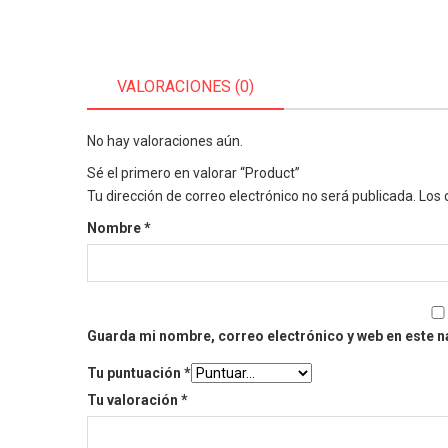
VALORACIONES (0)
No hay valoraciones aún.
Sé el primero en valorar “Product”
Tu dirección de correo electrónico no será publicada.
Los 
Nombre
*
Guarda mi nombre, correo electrónico y web en este 
Tu puntuación
*
Tu valoración
*