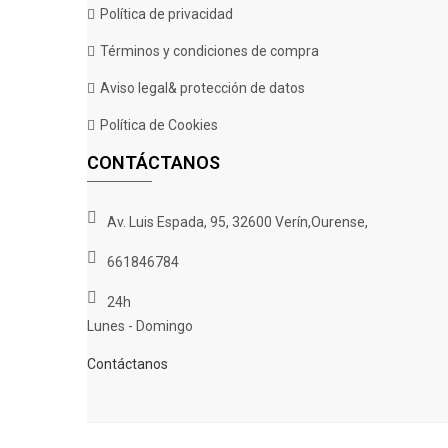
Política de privacidad
Términos y condiciones de compra
Aviso legal& protección de datos
Política de Cookies
CONTÁCTANOS
Av. Luis Espada, 95, 32600 Verín,Ourense,
661846784
24h
Lunes - Domingo
Contáctanos