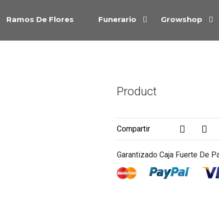
Ramos De Flores
Funerario
Growshop
Product
Compartir
Garantizado Caja Fuerte De P