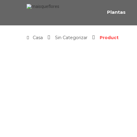
Plantas
Casa
Sin Categorizar
Product