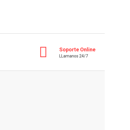
Soporte Online
LLamanos 24/7