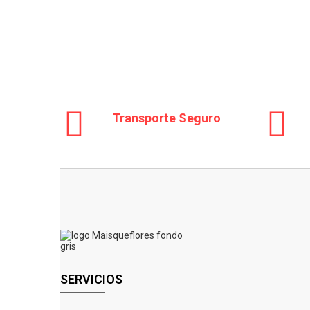
Transporte Seguro
SERVICIOS