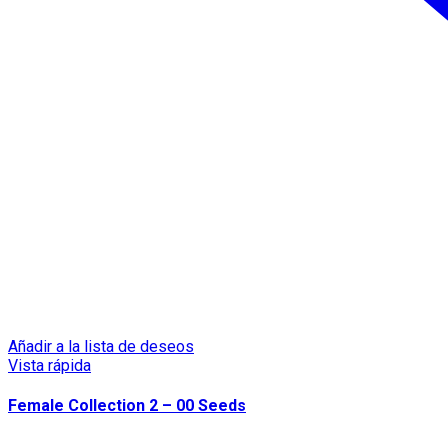
Añadir a la lista de deseos
Vista rápida
Female Collection 2 – 00 Seeds