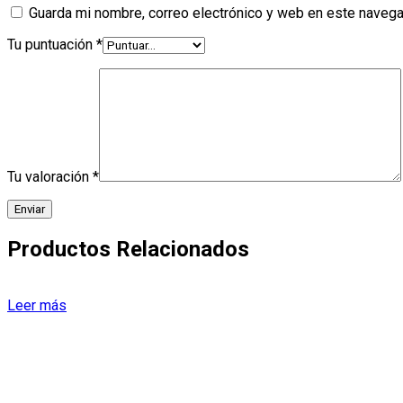
Guarda mi nombre, correo electrónico y web en este navega
Tu puntuación
*
Tu valoración
*
Productos Relacionados
Leer más