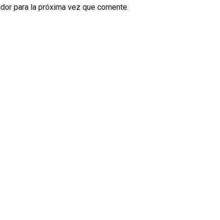
dor para la próxima vez que comente.