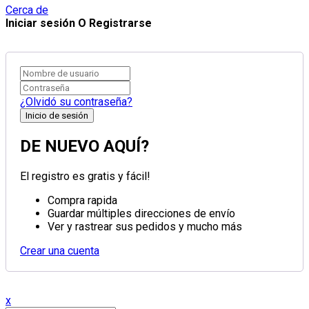
Cerca de
Iniciar sesión O Registrarse
¿Olvidó su contraseña?
DE NUEVO AQUÍ?
El registro es gratis y fácil!
Compra rapida
Guardar múltiples direcciones de envío
Ver y rastrear sus pedidos y mucho más
Crear una cuenta
x