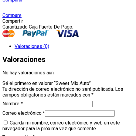
Auto
cantidad
Compare
Compartir
Garantizado Caja Fuerte De Pago:
Valoraciones (0)
Valoraciones
No hay valoraciones aún.
Sé el primero en valorar “Sweet Mix Auto”
Tu dirección de correo electrónico no será publicada.
Los
campos obligatorios están marcados con
*
Nombre
*
Correo electrónico
*
Guarda mi nombre, correo electrónico y web en este
navegador para la próxima vez que comente.