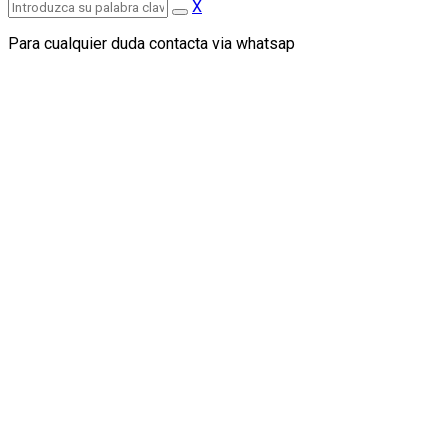
X
Para cualquier duda contacta via whatsap