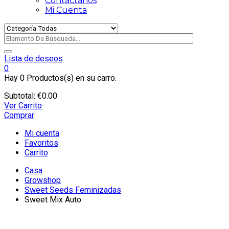
Contactanos
Mi Cuenta
Lista de deseos
0
Hay
0 Productos(s)
en su carro.
Subtotal:
€
0.00
Ver Carrito
Comprar
Mi cuenta
Favoritos
Carrito
Casa
Growshop
Sweet Seeds Feminizadas
Sweet Mix Auto