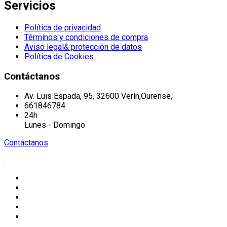
Servicios
Política de privacidad
Términos y condiciones de compra
Aviso legal& protección de datos
Política de Cookies
Contáctanos
Av. Luis Espada, 95, 32600 Verín,Ourense,
661846784
24h
Lunes - Domingo
Contáctanos
.