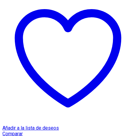
cantidad
Añadir a la lista de deseos
Comparar