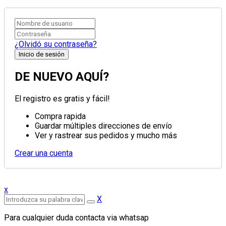
¿Olvidó su contraseña?
DE NUEVO AQUÍ?
El registro es gratis y fácil!
Compra rapida
Guardar múltiples direcciones de envío
Ver y rastrear sus pedidos y mucho más
Crear una cuenta
x
X
Para cualquier duda contacta via whatsap