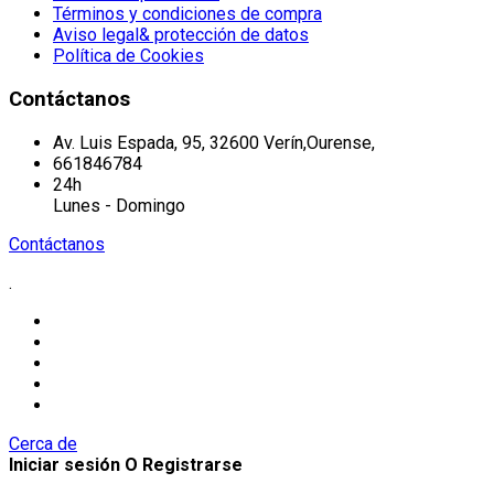
Términos y condiciones de compra
Aviso legal& protección de datos
Política de Cookies
Contáctanos
Av. Luis Espada, 95, 32600 Verín,Ourense,
661846784
24h
Lunes - Domingo
Contáctanos
.
Cerca de
Iniciar sesión O Registrarse