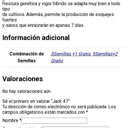
frescura genética y vigor híbrido se adapta muy bien a todo
tipo
de cultivos. Además, permite la producción de esquejes
fuertes
y sanos que enraizarán en apenas 7 días.
Información adicional
Combinación de
3Semillas +1 Gratis
,
5Semillas+2
Semillas
Gratis
Valoraciones
No hay valoraciones aún.
Sé el primero en valorar “Jack 47”
Tu dirección de correo electrónico no será publicada.
Los
campos obligatorios están marcados con
*
Nombre
*