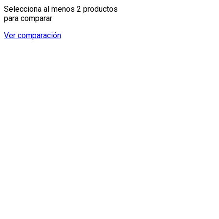
Selecciona al menos 2 productos
para comparar
Ver comparación