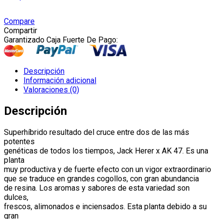
Compare
Compartir
Garantizado Caja Fuerte De Pago:
Descripción
Información adicional
Valoraciones (0)
Descripción
Superhíbrido resultado del cruce entre dos de las más
potentes
genéticas de todos los tiempos, Jack Herer x AK 47. Es una
planta
muy productiva y de fuerte efecto con un vigor extraordinario
que se traduce en grandes cogollos, con gran abundancia
de resina. Los aromas y sabores de esta variedad son
dulces,
frescos, alimonados e inciensados. Esta planta debido a su
gran