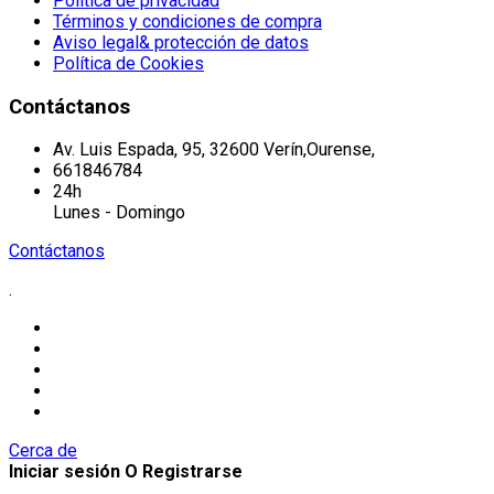
Política de privacidad
Términos y condiciones de compra
Aviso legal& protección de datos
Política de Cookies
Contáctanos
Av. Luis Espada, 95, 32600 Verín,Ourense,
661846784
24h
Lunes - Domingo
Contáctanos
.
Cerca de
Iniciar sesión O Registrarse