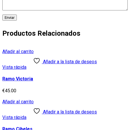
Productos Relacionados
Añadir al carrito
Añadir a la lista de deseos
Vista rápida
Ramo Victoria
€
45.00
Añadir al carrito
Añadir a la lista de deseos
Vista rápida
Ramo Cibeles