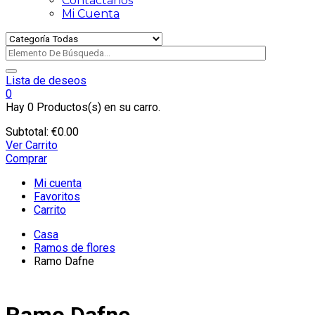
Contactanos
Mi Cuenta
Lista de deseos
0
Hay
0 Productos(s)
en su carro.
Subtotal:
€
0.00
Ver Carrito
Comprar
Mi cuenta
Favoritos
Carrito
Casa
Ramos de flores
Ramo Dafne