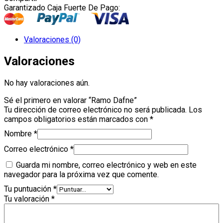
Garantizado Caja Fuerte De Pago:
Valoraciones (0)
Valoraciones
No hay valoraciones aún.
Sé el primero en valorar “Ramo Dafne”
Tu dirección de correo electrónico no será publicada.
Los
campos obligatorios están marcados con
*
Nombre
*
Correo electrónico
*
Guarda mi nombre, correo electrónico y web en este
navegador para la próxima vez que comente.
Tu puntuación
*
Tu valoración
*