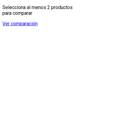
Selecciona al menos 2 productos
para comparar
Ver comparación