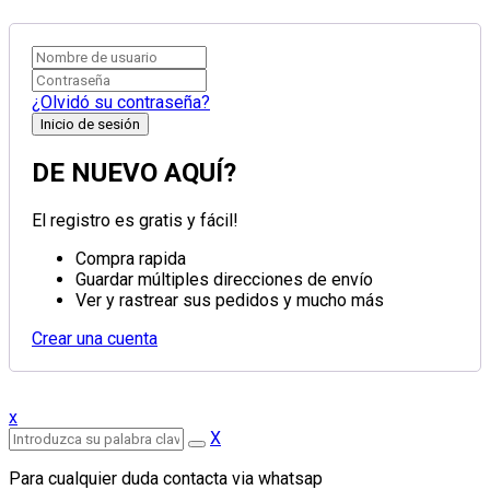
¿Olvidó su contraseña?
DE NUEVO AQUÍ?
El registro es gratis y fácil!
Compra rapida
Guardar múltiples direcciones de envío
Ver y rastrear sus pedidos y mucho más
Crear una cuenta
x
X
Para cualquier duda contacta via whatsap