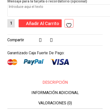
Mensaje para la tarjeta o recordatorio (opcional)
Añadir Al Carrito
Compartir
Garantizado Caja Fuerte De Pago:
DESCRIPCIÓN
INFORMACIÓN ADICIONAL
VALORACIONES (0)