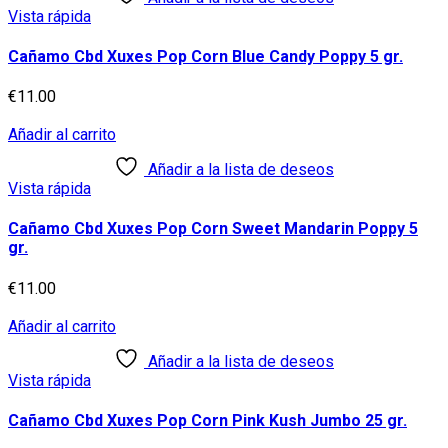
Vista rápida
Cañamo Cbd Xuxes Pop Corn Blue Candy Poppy 5 gr.
€
11.00
Añadir al carrito
Añadir a la lista de deseos
Vista rápida
Cañamo Cbd Xuxes Pop Corn Sweet Mandarin Poppy 5
gr.
€
11.00
Añadir al carrito
Añadir a la lista de deseos
Vista rápida
Cañamo Cbd Xuxes Pop Corn Pink Kush Jumbo 25 gr.