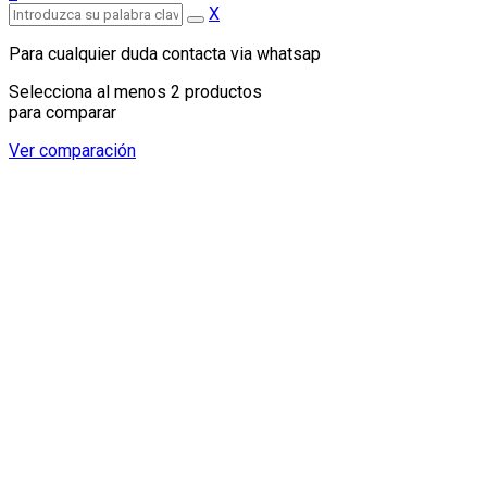
X
Para cualquier duda contacta via whatsap
Selecciona al menos 2 productos
para comparar
Ver comparación