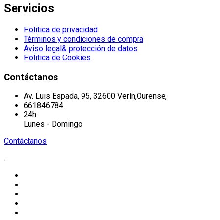
Servicios
Política de privacidad
Términos y condiciones de compra
Aviso legal& protección de datos
Política de Cookies
Contáctanos
Av. Luis Espada, 95, 32600 Verín,Ourense,
661846784
24h
Lunes - Domingo
Contáctanos
.