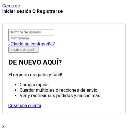
Cerca de
Iniciar sesión O Registrarse
¿Olvidó su contraseña?
DE NUEVO AQUÍ?
El registro es gratis y fácil!
Compra rapida
Guardar múltiples direcciones de envío
Ver y rastrear sus pedidos y mucho más
Crear una cuenta
x