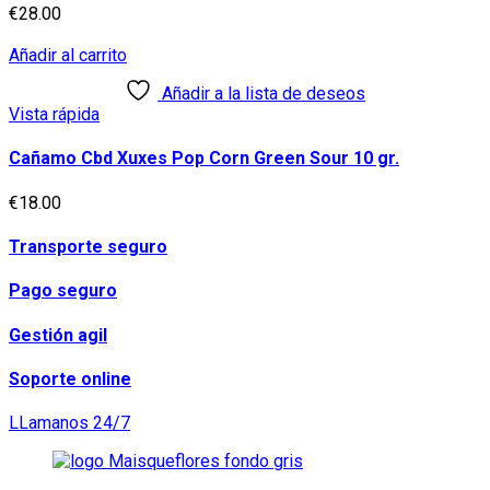
€
28.00
Añadir al carrito
Añadir a la lista de deseos
Vista rápida
Cañamo Cbd Xuxes Pop Corn Green Sour 10 gr.
€
18.00
Transporte seguro
Pago seguro
Gestión agil
Soporte online
LLamanos 24/7