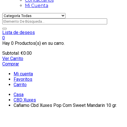
Contactanos
Mi Cuenta
Lista de deseos
0
Hay
0 Productos(s)
en su carro.
Subtotal:
€
0.00
Ver Carrito
Comprar
Mi cuenta
Favoritos
Carrito
Casa
CBD Xuxes
Cañamo Cbd Xuxes Pop Corn Sweet Mandarin 10 gr.