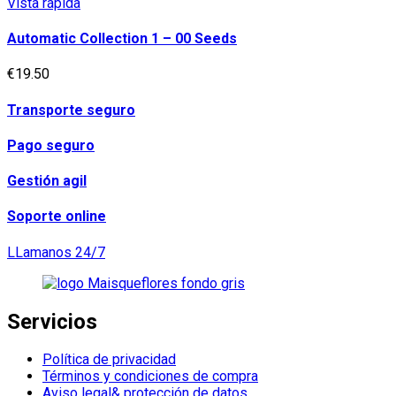
Vista rápida
Automatic Collection 1 – 00 Seeds
€
19.50
Transporte seguro
Pago seguro
Gestión agil
Soporte online
LLamanos 24/7
Servicios
Política de privacidad
Términos y condiciones de compra
Aviso legal& protección de datos