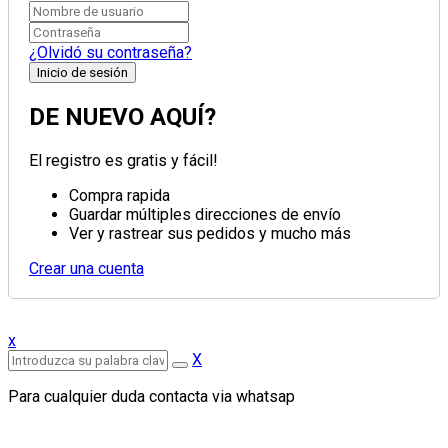
¿Olvidó su contraseña?
DE NUEVO AQUÍ?
El registro es gratis y fácil!
Compra rapida
Guardar múltiples direcciones de envío
Ver y rastrear sus pedidos y mucho más
Crear una cuenta
x
X
Para cualquier duda contacta via whatsap