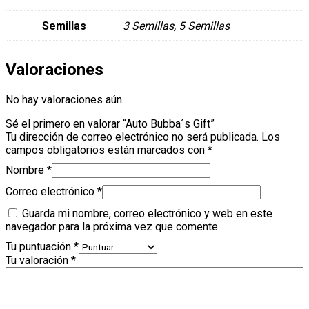
Semillas
3 Semillas, 5 Semillas
Valoraciones
No hay valoraciones aún.
Sé el primero en valorar “Auto Bubba´s Gift”
Tu dirección de correo electrónico no será publicada.
Los
campos obligatorios están marcados con
*
Nombre
*
Correo electrónico
*
Guarda mi nombre, correo electrónico y web en este
navegador para la próxima vez que comente.
Tu puntuación
*
Tu valoración
*