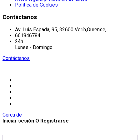
Política de Cookies
Contáctanos
Av. Luis Espada, 95, 32600 Verín,Ourense,
661846784
24h
Lunes - Domingo
Contáctanos
.
Cerca de
Iniciar sesión O Registrarse