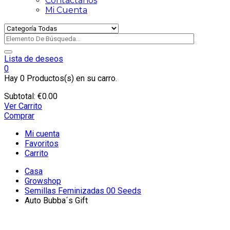
Contactanos
Mi Cuenta
Lista de deseos
0
Hay
0 Productos(s)
en su carro.
Subtotal:
€
0.00
Ver Carrito
Comprar
Mi cuenta
Favoritos
Carrito
Casa
Growshop
Semillas Feminizadas 00 Seeds
Auto Bubba´s Gift