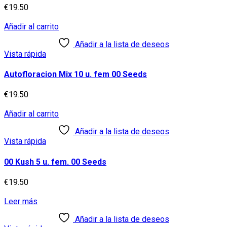
€
19.50
Añadir al carrito
Añadir a la lista de deseos
Vista rápida
Autofloracion Mix 10 u. fem 00 Seeds
€
19.50
Añadir al carrito
Añadir a la lista de deseos
Vista rápida
00 Kush 5 u. fem. 00 Seeds
€
19.50
Leer más
Añadir a la lista de deseos