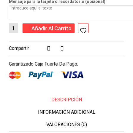
Mensaje para la tarjeta o recordatorio (opcional)
Añadir Al Carrito
Compartir
Garantizado Caja Fuerte De Pago:
DESCRIPCIÓN
INFORMACIÓN ADICIONAL
VALORACIONES (0)