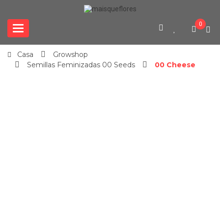
0
Categories
Casa
Growshop
Semillas Feminizadas 00 Seeds
00 Cheese