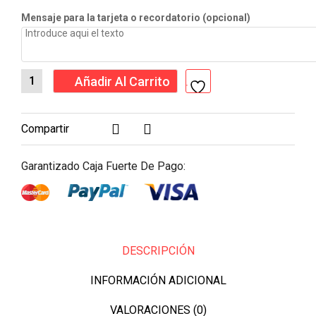
Mensaje para la tarjeta o recordatorio (opcional)
Añadir Al Carrito
Compartir
Garantizado Caja Fuerte De Pago:
DESCRIPCIÓN
INFORMACIÓN ADICIONAL
VALORACIONES (0)