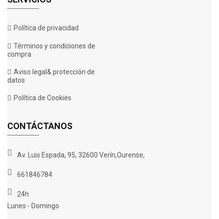
Política de privacidad
Términos y condiciones de
compra
Aviso legal& protección de
datos
Política de Cookies
CONTÁCTANOS
Av. Luis Espada, 95, 32600 Verín,Ourense,
661846784
24h
Lunes - Domingo