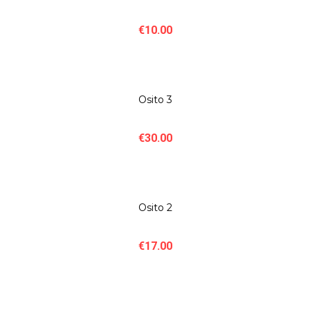
€
10.00
Osito 3
€
30.00
Osito 2
€
17.00