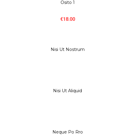
Osito 1
€
18.00
Nisi Ut Nostrum
Nisi Ut Aliquid
Neque Po Rro