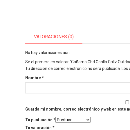
VALORACIONES (0)
No hay valoraciones aún.
Sé el primero en valorar “Cañamo Cbd Gorilla Grillz Outdoor
Tu dirección de correo electrónico no será publicada.
Los 
Nombre
*
Guarda mi nombre, correo electrónico y web en este 
Tu puntuación
*
Tu valoración
*