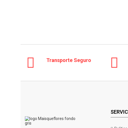
Transporte Seguro
SERVIC