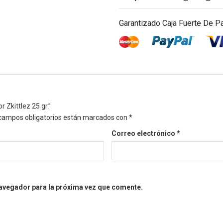
Garantizado Caja Fuerte De P
 Zkittlez 25 gr.”
campos obligatorios están marcados con
*
Correo electrónico
*
navegador para la próxima vez que comente.