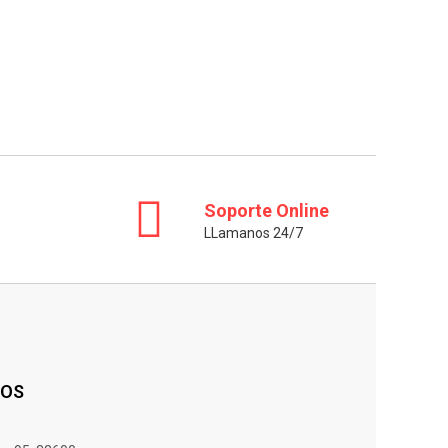
Soporte Online
LLamanos 24/7
OS