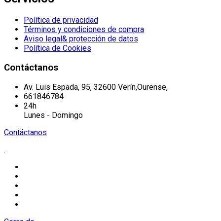
Política de privacidad
Términos y condiciones de compra
Aviso legal& protección de datos
Política de Cookies
Contáctanos
Av. Luis Espada, 95, 32600 Verín,Ourense,
661846784
24h
Lunes - Domingo
Contáctanos
.