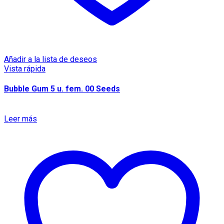
Añadir a la lista de deseos
Vista rápida
Bubble Gum 5 u. fem. 00 Seeds
Leer más