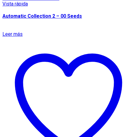
Vista rápida
Automatic Collection 2 – 00 Seeds
Leer más