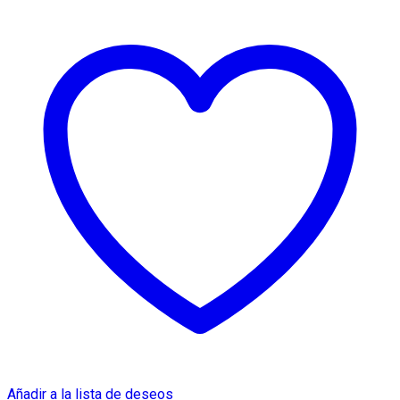
Añadir a la lista de deseos