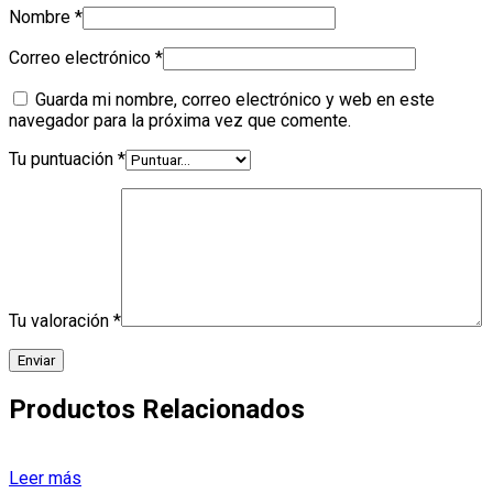
Nombre
*
Correo electrónico
*
Guarda mi nombre, correo electrónico y web en este
navegador para la próxima vez que comente.
Tu puntuación
*
Tu valoración
*
Productos Relacionados
Leer más