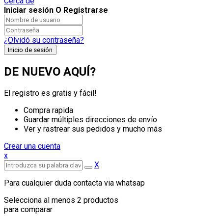
Cerca de
Iniciar sesión O Registrarse
¿Olvidó su contraseña?
DE NUEVO AQUÍ?
El registro es gratis y fácil!
Compra rapida
Guardar múltiples direcciones de envío
Ver y rastrear sus pedidos y mucho más
Crear una cuenta
x
X
Para cualquier duda contacta via whatsap
Selecciona al menos 2 productos
para comparar