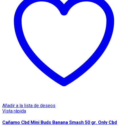
Añadir a la lista de deseos
Vista rápida
Cañamo Cbd Mini Buds Banana Smash 50 gr. Only Cbd