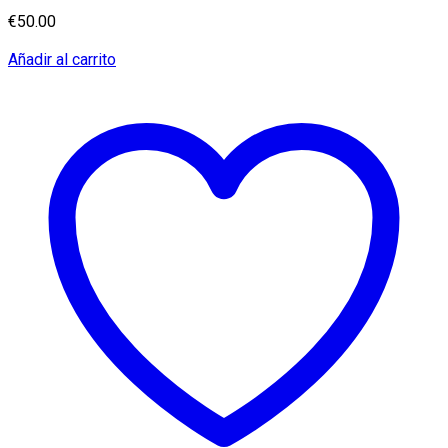
€
50.00
Añadir al carrito