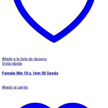
Añadir a la lista de deseos
Vista rápida
Female Mix 10 u. fem 00 Seeds
Añadir al carrito