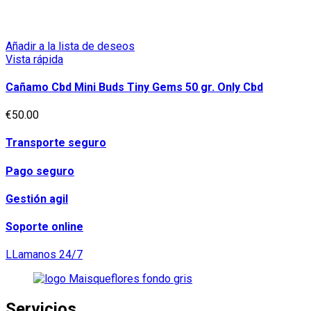
Añadir a la lista de deseos
Vista rápida
Cañamo Cbd Mini Buds Tiny Gems 50 gr. Only Cbd
€
50.00
Transporte seguro
Pago seguro
Gestión agil
Soporte online
LLamanos 24/7
Servicios