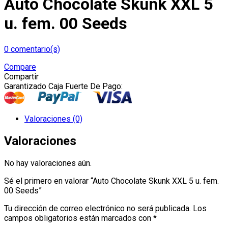
Auto Chocolate Skunk XXL 5
u. fem. 00 Seeds
0
comentario(s)
Compare
Compartir
Garantizado Caja Fuerte De Pago:
Valoraciones (0)
Valoraciones
No hay valoraciones aún.
Sé el primero en valorar “Auto Chocolate Skunk XXL 5 u. fem.
00 Seeds”
Tu dirección de correo electrónico no será publicada.
Los
campos obligatorios están marcados con
*