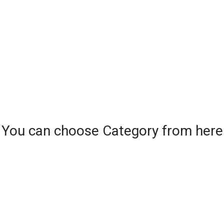
You can choose Category from here