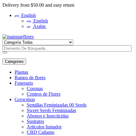
Delivery from $50.00 and easy return
English
English
Arabic
Categories
Plantas
Ramos de flores
Funerario
Coronas
Centros de Flores
Growshop
Semillas Feminizadas 00 Seeds
Sweet Seeds Feminizadas
Abonos e Insecticidas
Sustratos
Artículos fumador
CBD Cañamo